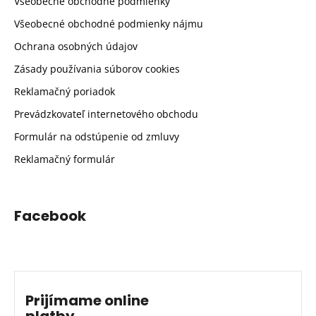
Všeobecné obchodné podmienky
Všeobecné obchodné podmienky nájmu
Ochrana osobných údajov
Zásady používania súborov cookies
Reklamačný poriadok
Prevádzkovateľ internetového obchodu
Formulár na odstúpenie od zmluvy
Reklamačný formulár
Facebook
Prijímame online