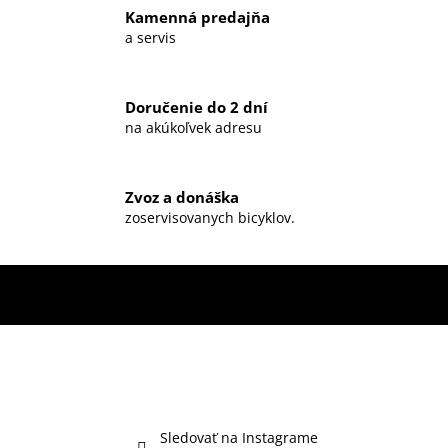
Kamenná predajňa
a servis
Doručenie do 2 dní
na akúkoľvek adresu
Zvoz a donáška
zoservisovanych bicyklov.
Sledovať na Instagrame