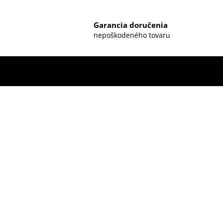
Garancia doručenia
nepoškodeného tovaru