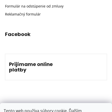
Formulár na odstúpenie od zmluvy
Reklamačný formulár
Facebook
Prijímame online
platby
Tento web používa súbory cookie. Ďalším