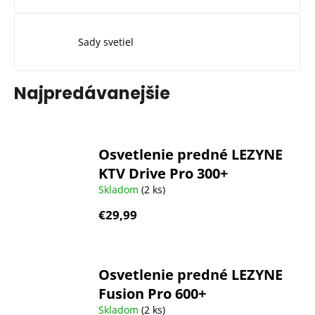
Sady svetiel
Najpredávanejšie
Osvetlenie predné LEZYNE
KTV Drive Pro 300+
Skladom
(2 ks)
€29,99
Osvetlenie predné LEZYNE
Fusion Pro 600+
Skladom
(2 ks)