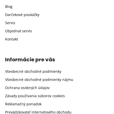
Blog
Darčekové poukážky
Servis
Objednať servis
Kontakt
Informácie pre vás
Všeobecné obchodné podmienky
Všeobecné obchodné podmienky nájmu
Ochrana osobných údajov
Zásady používania súborov cookies
Reklamačný poriadok
Prevádzkovateľ internetového obchodu