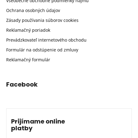
Všeobecné obchodné podmienky nájmu
Ochrana osobných údajov
Zásady používania súborov cookies
Reklamačný poriadok
Prevádzkovateľ internetového obchodu
Formulár na odstúpenie od zmluvy
Reklamačný formulár
Facebook
Prijímame online
platby