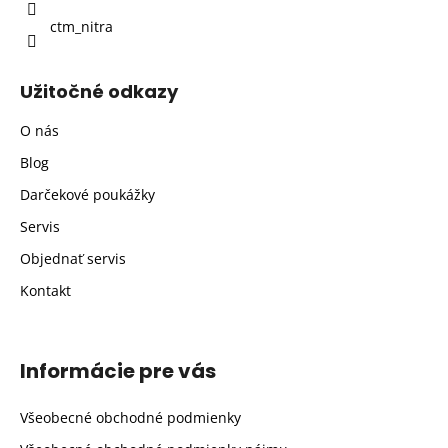
ctm_nitra
Užitočné odkazy
O nás
Blog
Darčekové poukážky
Servis
Objednať servis
Kontakt
Informácie pre vás
Všeobecné obchodné podmienky