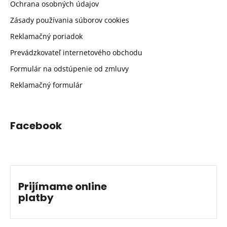
Ochrana osobných údajov
Zásady používania súborov cookies
Reklamačný poriadok
Prevádzkovateľ internetového obchodu
Formulár na odstúpenie od zmluvy
Reklamačný formulár
Facebook
Prijímame online
platby