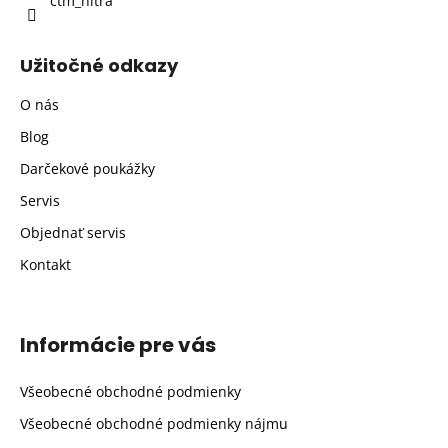
ctm_nitra
Užitočné odkazy
O nás
Blog
Darčekové poukážky
Servis
Objednať servis
Kontakt
Informácie pre vás
Všeobecné obchodné podmienky
Všeobecné obchodné podmienky nájmu