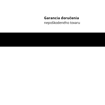
Garancia doručenia
nepoškodeného tovaru