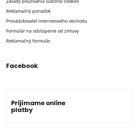
Zásady používania súborov cookies
Reklamačný poriadok
Prevádzkovateľ internetového obchodu
Formulár na odstúpenie od zmluvy
Reklamačný formulár
Facebook
Prijímame online
platby