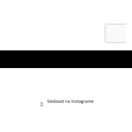
Sledovať na Instagrame