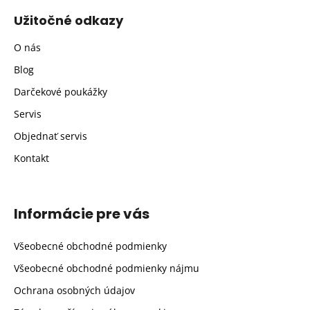
Užitočné odkazy
O nás
Blog
Darčekové poukážky
Servis
Objednať servis
Kontakt
Informácie pre vás
Všeobecné obchodné podmienky
Všeobecné obchodné podmienky nájmu
Ochrana osobných údajov