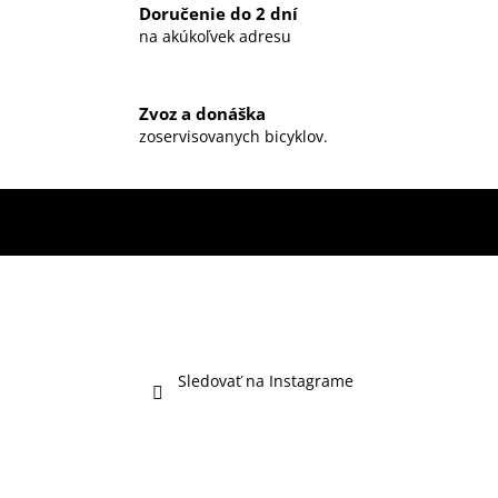
Doručenie do 2 dní
na akúkoľvek adresu
Zvoz a donáška
zoservisovanych bicyklov.
Sledovať na Instagrame