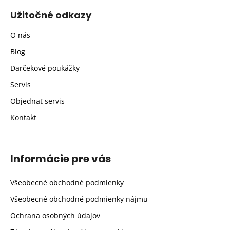
Užitočné odkazy
O nás
Blog
Darčekové poukážky
Servis
Objednať servis
Kontakt
Informácie pre vás
Všeobecné obchodné podmienky
Všeobecné obchodné podmienky nájmu
Ochrana osobných údajov