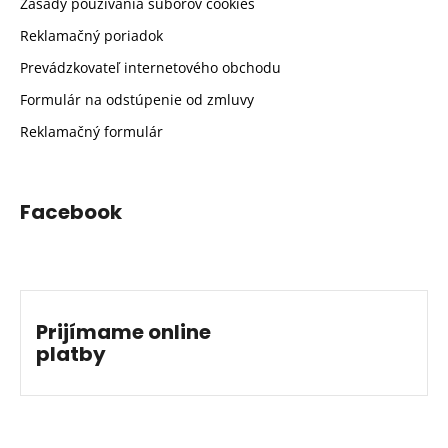
Zásady používania súborov cookies
Reklamačný poriadok
Prevádzkovateľ internetového obchodu
Formulár na odstúpenie od zmluvy
Reklamačný formulár
Facebook
Prijímame online
platby