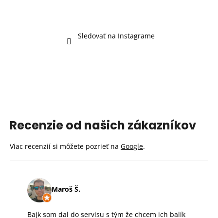
Sledovať na Instagrame
Recenzie od našich zákazníkov
Viac recenzií si môžete pozrieť na
Google
.
Maroš Š.
Bajk som dal do servisu s tým že chcem ich balík