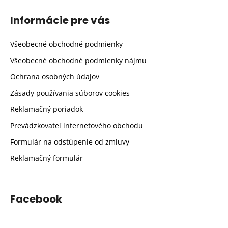
Informácie pre vás
Všeobecné obchodné podmienky
Všeobecné obchodné podmienky nájmu
Ochrana osobných údajov
Zásady používania súborov cookies
Reklamačný poriadok
Prevádzkovateľ internetového obchodu
Formulár na odstúpenie od zmluvy
Reklamačný formulár
Facebook