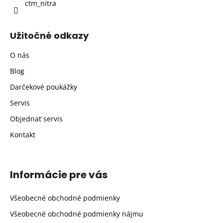
ctm_nitra
Užitočné odkazy
O nás
Blog
Darčekové poukážky
Servis
Objednať servis
Kontakt
Informácie pre vás
Všeobecné obchodné podmienky
Všeobecné obchodné podmienky nájmu