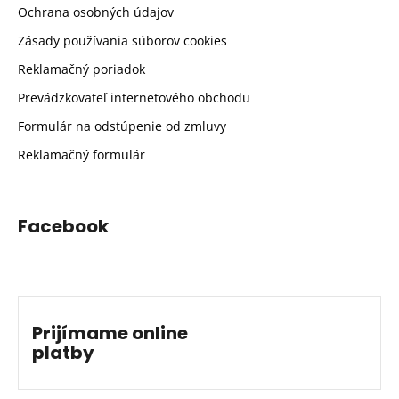
Ochrana osobných údajov
Zásady používania súborov cookies
Reklamačný poriadok
Prevádzkovateľ internetového obchodu
Formulár na odstúpenie od zmluvy
Reklamačný formulár
Facebook
Prijímame online
platby