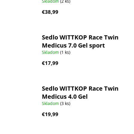
Skladom
(2 ks)
€38,99
Sedlo WITTKOP Race Twin
Medicus 7.0 Gel sport
Skladom
(1 ks)
€17,99
Sedlo WITTKOP Race Twin
Medicus 4.0 Gel
Skladom
(3 ks)
€19,99