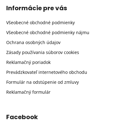
Informácie pre vás
Všeobecné obchodné podmienky
Všeobecné obchodné podmienky nájmu
Ochrana osobných údajov
Zásady používania súborov cookies
Reklamačný poriadok
Prevádzkovateľ internetového obchodu
Formulár na odstúpenie od zmluvy
Reklamačný formulár
Facebook