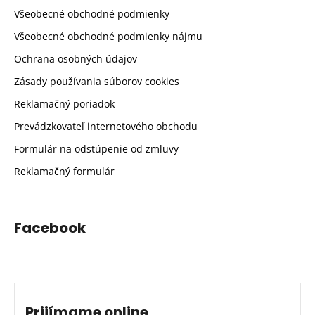
Všeobecné obchodné podmienky
Všeobecné obchodné podmienky nájmu
Ochrana osobných údajov
Zásady používania súborov cookies
Reklamačný poriadok
Prevádzkovateľ internetového obchodu
Formulár na odstúpenie od zmluvy
Reklamačný formulár
Facebook
Prijímame online