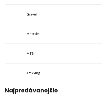
Gravel
Mestské
MTB
Trekking
Najpredávanejšie