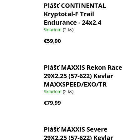
Plášť CONTINENTAL
Kryptotal-F Trail
Endurance - 24x2.4
Skladom
(2 ks)
€59,90
Plášť MAXXIS Rekon Race
29X2.25 (57-622) Kevlar
MAXXSPEED/EXO/TR
Skladom
(2 ks)
€79,99
Plášť MAXXIS Severe
29X2.25 (57-622) Kevlar