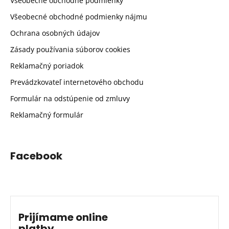
Všeobecné obchodné podmienky
Všeobecné obchodné podmienky nájmu
Ochrana osobných údajov
Zásady používania súborov cookies
Reklamačný poriadok
Prevádzkovateľ internetového obchodu
Formulár na odstúpenie od zmluvy
Reklamačný formulár
Facebook
Prijímame online
platby