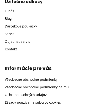
Užitočné odkazy
O nás
Blog
Darčekové poukážky
Servis
Objednať servis
Kontakt
Informácie pre vás
Všeobecné obchodné podmienky
Všeobecné obchodné podmienky nájmu
Ochrana osobných údajov
Zásady používania súborov cookies