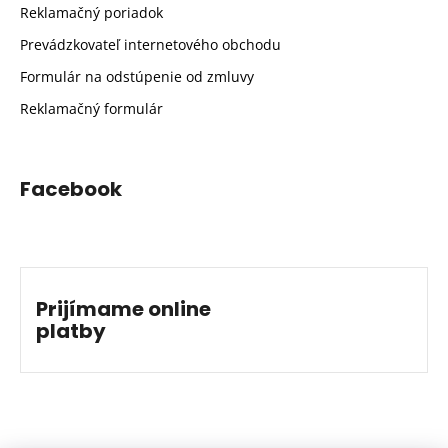
Reklamačný poriadok
Prevádzkovateľ internetového obchodu
Formulár na odstúpenie od zmluvy
Reklamačný formulár
Facebook
Prijímame online
platby