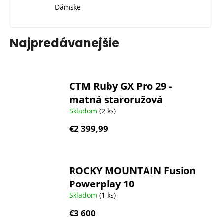
Dámske
Najpredávanejšie
CTM Ruby GX Pro 29 -
matná staroružová
Skladom
(2 ks)
€2 399,99
ROCKY MOUNTAIN Fusion
Powerplay 10
Skladom
(1 ks)
€3 600