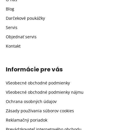
Blog
Darčekové poukážky
Servis
Objednať servis
Kontakt
Informácie pre vás
Všeobecné obchodné podmienky
Všeobecné obchodné podmienky nájmu
Ochrana osobných údajov
Zásady používania súborov cookies
Reklamačný poriadok
Prevádzkovateľ internetového obchodu