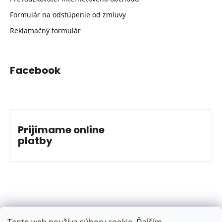
Formulár na odstúpenie od zmluvy
Reklamačný formulár
Facebook
Prijímame online
platby