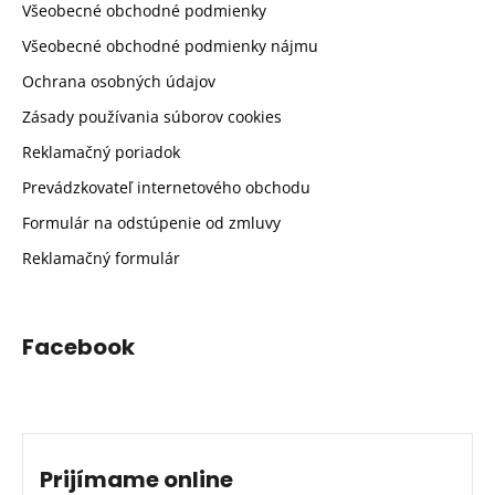
Všeobecné obchodné podmienky
Všeobecné obchodné podmienky nájmu
Ochrana osobných údajov
Zásady používania súborov cookies
Reklamačný poriadok
Prevádzkovateľ internetového obchodu
Formulár na odstúpenie od zmluvy
Reklamačný formulár
Facebook
Prijímame online