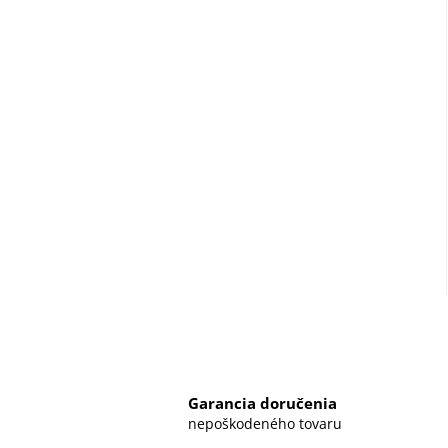
Garancia doručenia
nepoškodeného tovaru