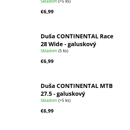
Skladom
(>5 ks)
€6,99
Duša CONTINENTAL Race
28 Wide - galuskový
Skladom
(5 ks)
€6,99
Duša CONTINENTAL MTB
27.5 - galuskový
Skladom
(>5 ks)
€6,99