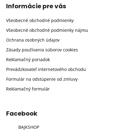
Informácie pre vás
Všeobecné obchodné podmienky
Všeobecné obchodné podmienky nájmu
Ochrana osobných údajov
Zásady používania súborov cookies
Reklamačný poriadok
Prevádzkovateľ internetového obchodu
Formulár na odstúpenie od zmluvy
Reklamačný formulár
Facebook
BAJKSHOP