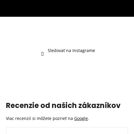
Sledovať na Instagrame
Recenzie od našich zákazníkov
Viac recenzií si môžete pozrieť na
Google
.