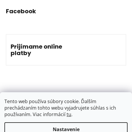
Facebook
Prijímame online
platby
Tento web používa súbory cookie. Ďalším
prechádzaním tohto webu vyjadrujete súhlas s ich
používaním. Viac informácií
tu
.
Nastavenie