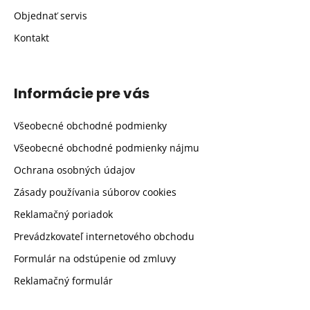
Objednať servis
Kontakt
Informácie pre vás
Všeobecné obchodné podmienky
Všeobecné obchodné podmienky nájmu
Ochrana osobných údajov
Zásady používania súborov cookies
Reklamačný poriadok
Prevádzkovateľ internetového obchodu
Formulár na odstúpenie od zmluvy
Reklamačný formulár