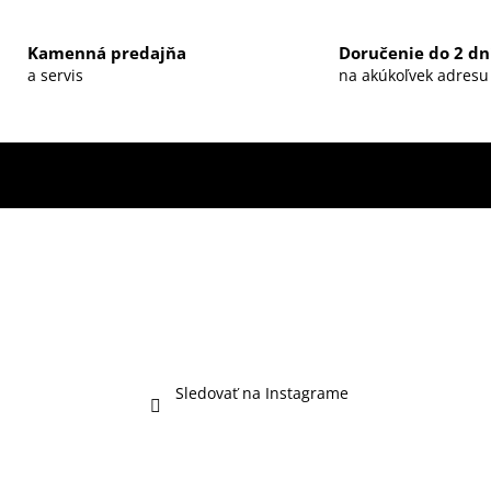
Kamenná predajňa
Doručenie do 2 dn
a servis
na akúkoľvek adresu
Sledovať na Instagrame