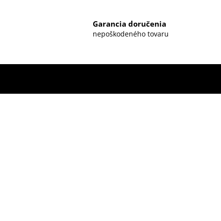
Garancia doručenia
nepoškodeného tovaru