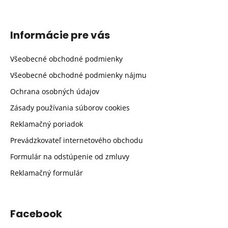
Informácie pre vás
Všeobecné obchodné podmienky
Všeobecné obchodné podmienky nájmu
Ochrana osobných údajov
Zásady používania súborov cookies
Reklamačný poriadok
Prevádzkovateľ internetového obchodu
Formulár na odstúpenie od zmluvy
Reklamačný formulár
Facebook