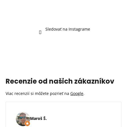
Sledovať na Instagrame
Recenzie od našich zákazníkov
Viac recenzií si môžete pozrieť na
Google
.
Maroš Š.