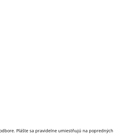
o odbore. Plášte sa pravidelne umiestňujú na popredných