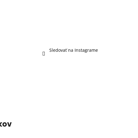
Sledovať na Instagrame
kov