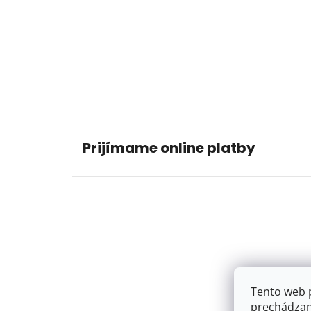
Prijímame online platby
Tento web 
prechádzan