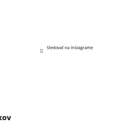
Sledovať na Instagrame
kov