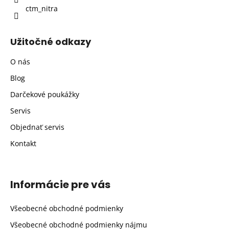
ctm_nitra
Užitočné odkazy
O nás
Blog
Darčekové poukážky
Servis
Objednať servis
Kontakt
Informácie pre vás
Všeobecné obchodné podmienky
Všeobecné obchodné podmienky nájmu