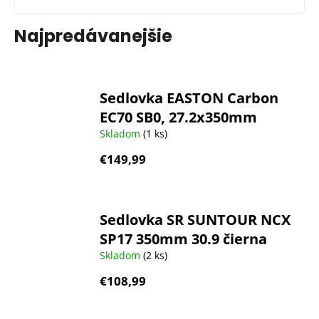
Najpredávanejšie
Sedlovka EASTON Carbon
EC70 SB0, 27.2x350mm
Skladom
(1 ks)
€149,99
Sedlovka SR SUNTOUR NCX
SP17 350mm 30.9 čierna
Skladom
(2 ks)
€108,99