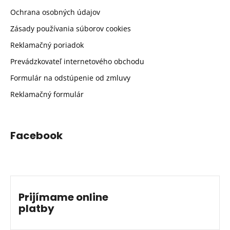
Ochrana osobných údajov
Zásady používania súborov cookies
Reklamačný poriadok
Prevádzkovateľ internetového obchodu
Formulár na odstúpenie od zmluvy
Reklamačný formulár
Facebook
Prijímame online
platby