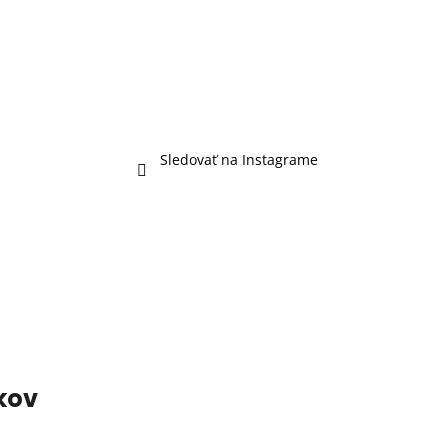
Sledovať na Instagrame
kov