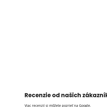
Recenzie od našich zákazní
Viac recenzií si môžete pozrieť na
Google
.