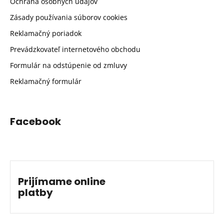
Ochrana osobných údajov
Zásady používania súborov cookies
Reklamačný poriadok
Prevádzkovateľ internetového obchodu
Formulár na odstúpenie od zmluvy
Reklamačný formulár
Facebook
Prijímame online
platby