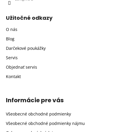
Užitočné odkazy
O nás
Blog
Darčekové poukážky
Servis
Objednať servis
Kontakt
Informácie pre vás
Všeobecné obchodné podmienky
Všeobecné obchodné podmienky nájmu