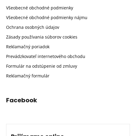
Všeobecné obchodné podmienky
Všeobecné obchodné podmienky nájmu
Ochrana osobných údajov
Zásady používania súborov cookies
Reklamačný poriadok
Prevádzkovateľ internetového obchodu
Formulár na odstúpenie od zmluvy
Reklamačný formulár
Facebook