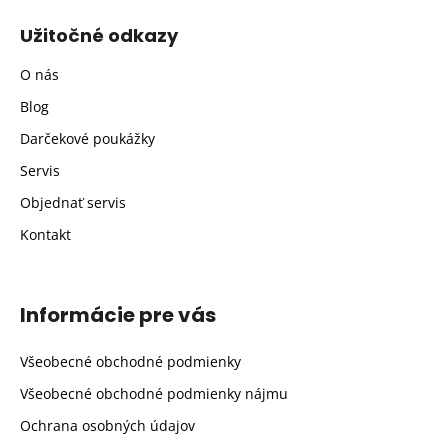
Užitočné odkazy
O nás
Blog
Darčekové poukážky
Servis
Objednať servis
Kontakt
Informácie pre vás
Všeobecné obchodné podmienky
Všeobecné obchodné podmienky nájmu
Ochrana osobných údajov