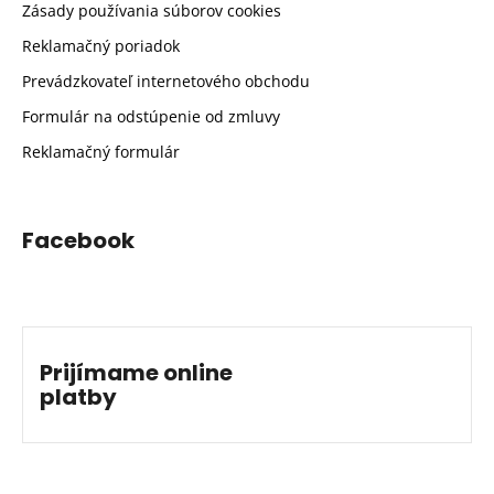
Zásady používania súborov cookies
Reklamačný poriadok
Prevádzkovateľ internetového obchodu
Formulár na odstúpenie od zmluvy
Reklamačný formulár
Facebook
Prijímame online
platby