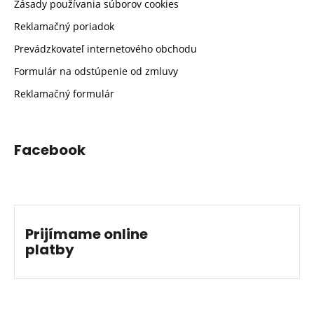
Zásady používania súborov cookies
Reklamačný poriadok
Prevádzkovateľ internetového obchodu
Formulár na odstúpenie od zmluvy
Reklamačný formulár
Facebook
Prijímame online
platby