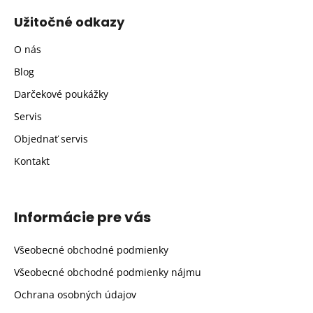
Užitočné odkazy
O nás
Blog
Darčekové poukážky
Servis
Objednať servis
Kontakt
Informácie pre vás
Všeobecné obchodné podmienky
Všeobecné obchodné podmienky nájmu
Ochrana osobných údajov