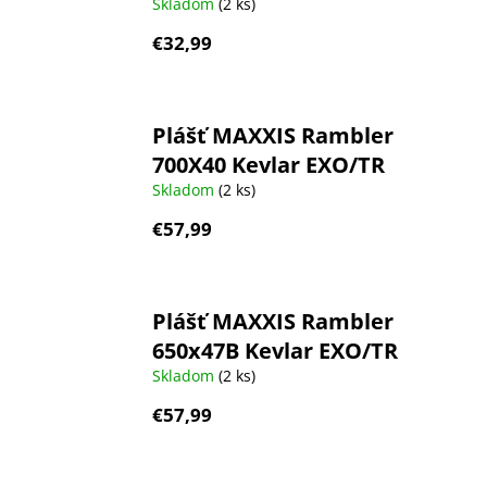
Skladom
(2 ks)
€32,99
Plášť MAXXIS Rambler
700X40 Kevlar EXO/TR
Skladom
(2 ks)
€57,99
Plášť MAXXIS Rambler
650x47B Kevlar EXO/TR
Skladom
(2 ks)
€57,99