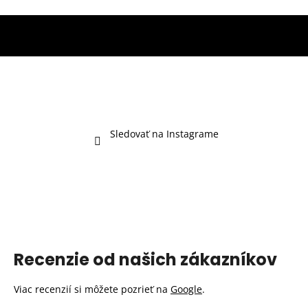
Sledovať na Instagrame
Recenzie od našich zákazníkov
Viac recenzií si môžete pozrieť na
Google
.