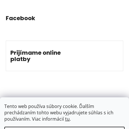
Facebook
Prijímame online
platby
Tento web používa súbory cookie. Ďalším
prechádzaním tohto webu vyjadrujete súhlas s ich
používaním. Viac informácií
tu
.