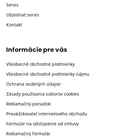
Servis
Objednať servis
Kontakt
Informácie pre vás
Všeobecné obchodné podmienky
Všeobecné obchodné podmienky nájmu
Ochrana osobných údajov
Zásady používania súborov cookies
Reklamačný poriadok
Prevádzkovateľ internetového obchodu
Formulár na odstúpenie od zmluvy
Reklamačný formulár