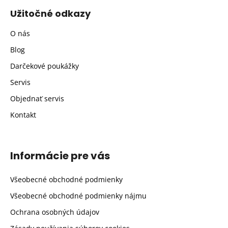
Užitočné odkazy
O nás
Blog
Darčekové poukážky
Servis
Objednať servis
Kontakt
Informácie pre vás
Všeobecné obchodné podmienky
Všeobecné obchodné podmienky nájmu
Ochrana osobných údajov