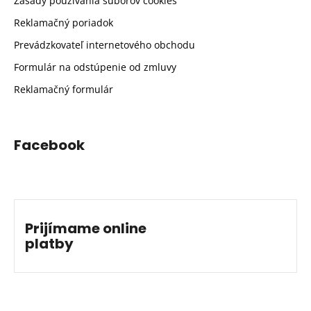
Zásady používania súborov cookies
Reklamačný poriadok
Prevádzkovateľ internetového obchodu
Formulár na odstúpenie od zmluvy
Reklamačný formulár
Facebook
Prijímame online
platby