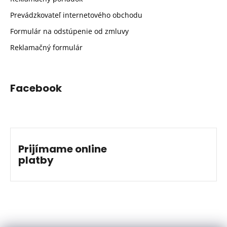
Prevádzkovateľ internetového obchodu
Formulár na odstúpenie od zmluvy
Reklamačný formulár
Facebook
Prijímame online
platby