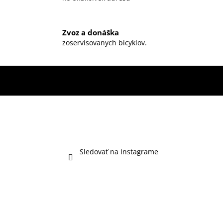
Zvoz a donáška
zoservisovanych bicyklov.
Sledovať na Instagrame