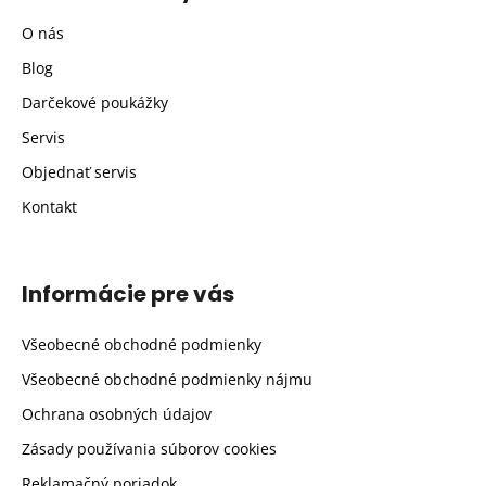
O nás
Blog
Darčekové poukážky
Servis
Objednať servis
Kontakt
Informácie pre vás
Všeobecné obchodné podmienky
Všeobecné obchodné podmienky nájmu
Ochrana osobných údajov
Zásady používania súborov cookies
Reklamačný poriadok