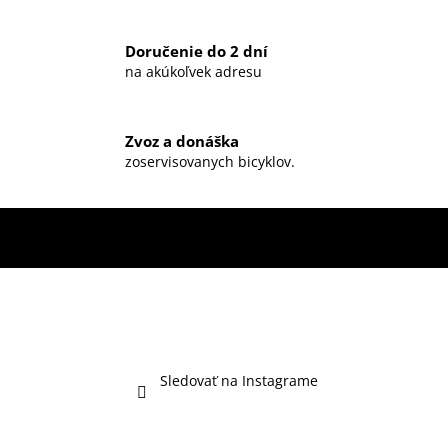
Doručenie do 2 dní
na akúkoľvek adresu
Zvoz a donáška
zoservisovanych bicyklov.
Sledovať na Instagrame