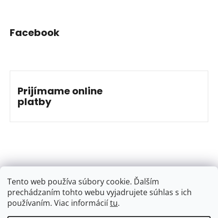
Facebook
Prijímame online
platby
Tento web používa súbory cookie. Ďalším
prechádzaním tohto webu vyjadrujete súhlas s ich
používaním. Viac informácií
tu
.