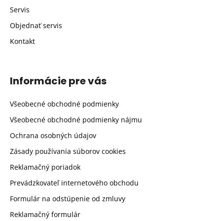
Servis
Objednať servis
Kontakt
Informácie pre vás
Všeobecné obchodné podmienky
Všeobecné obchodné podmienky nájmu
Ochrana osobných údajov
Zásady používania súborov cookies
Reklamačný poriadok
Prevádzkovateľ internetového obchodu
Formulár na odstúpenie od zmluvy
Reklamačný formulár