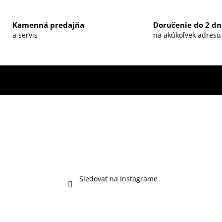
Kamenná predajňa
Doručenie do 2 dn
a servis
na akúkoľvek adresu
Sledovať na Instagrame