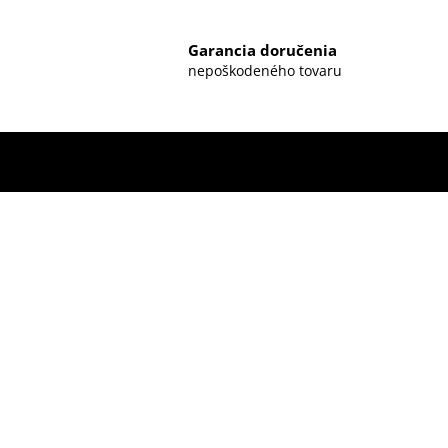
Garancia doručenia
nepoškodeného tovaru