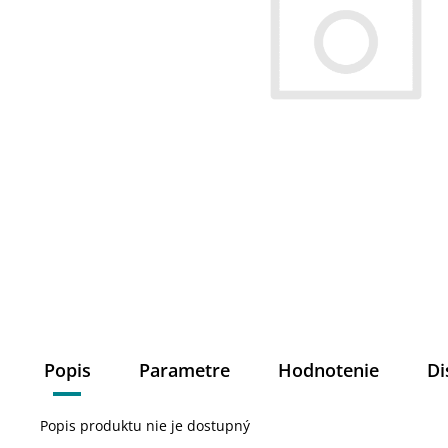
Popis
Parametre
Hodnotenie
Di
Popis produktu nie je dostupný