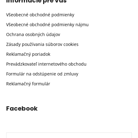
Informácie pre vás
Všeobecné obchodné podmienky
Všeobecné obchodné podmienky nájmu
Ochrana osobných údajov
Zásady používania súborov cookies
Reklamačný poriadok
Prevádzkovateľ internetového obchodu
Formulár na odstúpenie od zmluvy
Reklamačný formulár
Facebook