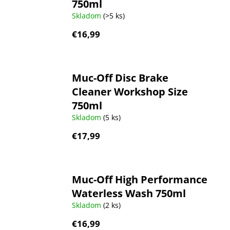
750ml
Skladom
(>5 ks)
€16,99
Muc-Off Disc Brake
Cleaner Workshop Size
750ml
Skladom
(5 ks)
€17,99
Muc-Off High Performance
Waterless Wash 750ml
Skladom
(2 ks)
€16,99