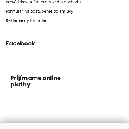
Prevádzkovateľ internetového obchodu
Formulár na odstúpenie od zmluvy
Reklamačný formulár
Facebook
Prijímame online
platby