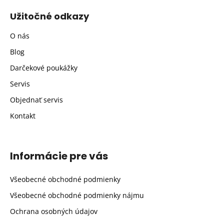
Užitočné odkazy
O nás
Blog
Darčekové poukážky
Servis
Objednať servis
Kontakt
Informácie pre vás
Všeobecné obchodné podmienky
Všeobecné obchodné podmienky nájmu
Ochrana osobných údajov