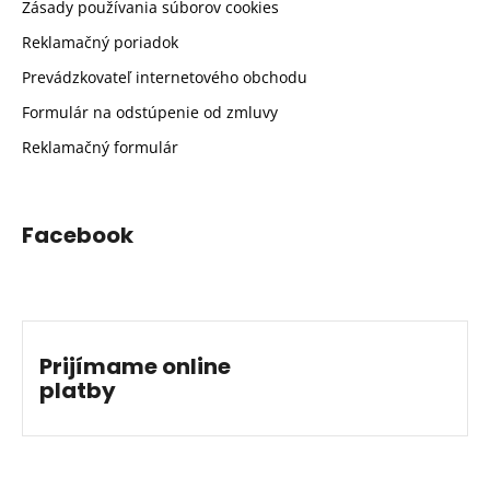
Zásady používania súborov cookies
Reklamačný poriadok
Prevádzkovateľ internetového obchodu
Formulár na odstúpenie od zmluvy
Reklamačný formulár
Facebook
Prijímame online
platby