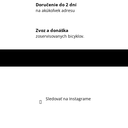
Doručenie do 2 dní
na akúkoľvek adresu
Zvoz a donáška
zoservisovanych bicyklov.
Sledovať na Instagrame