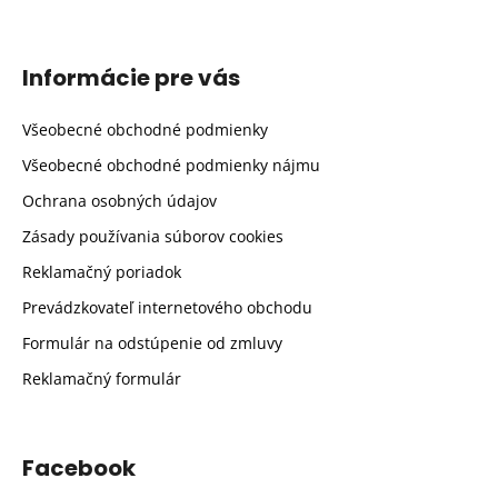
Informácie pre vás
Všeobecné obchodné podmienky
Všeobecné obchodné podmienky nájmu
Ochrana osobných údajov
Zásady používania súborov cookies
Reklamačný poriadok
Prevádzkovateľ internetového obchodu
Formulár na odstúpenie od zmluvy
Reklamačný formulár
Facebook