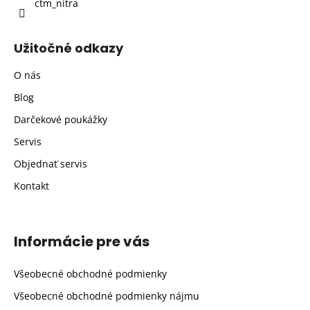
ctm_nitra
Užitočné odkazy
O nás
Blog
Darčekové poukážky
Servis
Objednať servis
Kontakt
Informácie pre vás
Všeobecné obchodné podmienky
Všeobecné obchodné podmienky nájmu