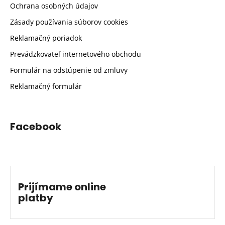
Ochrana osobných údajov
Zásady používania súborov cookies
Reklamačný poriadok
Prevádzkovateľ internetového obchodu
Formulár na odstúpenie od zmluvy
Reklamačný formulár
Facebook
Prijímame online
platby