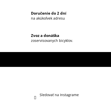
Doručenie do 2 dní
na akúkoľvek adresu
Zvoz a donáška
zoservisovanych bicyklov.
Sledovať na Instagrame