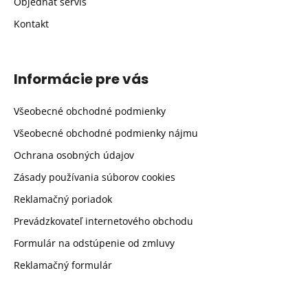
Objednať servis
Kontakt
Informácie pre vás
Všeobecné obchodné podmienky
Všeobecné obchodné podmienky nájmu
Ochrana osobných údajov
Zásady používania súborov cookies
Reklamačný poriadok
Prevádzkovateľ internetového obchodu
Formulár na odstúpenie od zmluvy
Reklamačný formulár