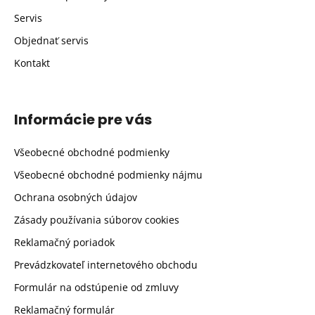
Servis
Objednať servis
Kontakt
Informácie pre vás
Všeobecné obchodné podmienky
Všeobecné obchodné podmienky nájmu
Ochrana osobných údajov
Zásady používania súborov cookies
Reklamačný poriadok
Prevádzkovateľ internetového obchodu
Formulár na odstúpenie od zmluvy
Reklamačný formulár