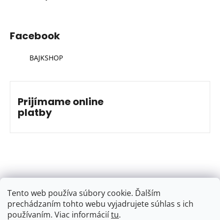
Facebook
BAJKSHOP
Prijímame online
platby
Tento web používa súbory cookie. Ďalším
prechádzaním tohto webu vyjadrujete súhlas s ich
používaním. Viac informácií
tu
.