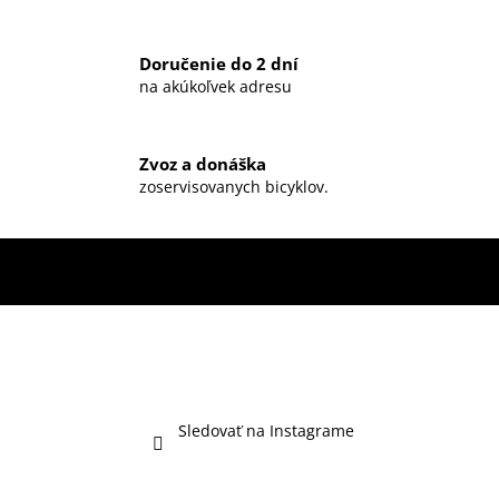
Doručenie do 2 dní
na akúkoľvek adresu
Zvoz a donáška
zoservisovanych bicyklov.
Sledovať na Instagrame