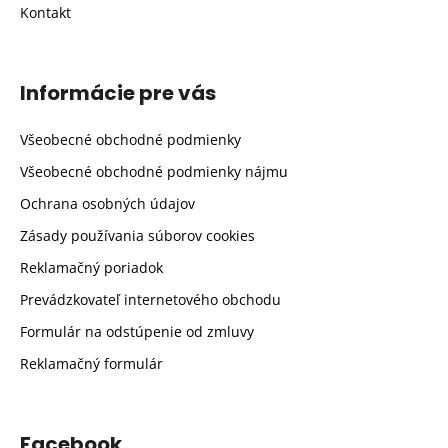
Kontakt
Informácie pre vás
Všeobecné obchodné podmienky
Všeobecné obchodné podmienky nájmu
Ochrana osobných údajov
Zásady používania súborov cookies
Reklamačný poriadok
Prevádzkovateľ internetového obchodu
Formulár na odstúpenie od zmluvy
Reklamačný formulár
Facebook