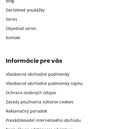
Blog
Darčekové poukážky
Servis
Objednať servis
Kontakt
Informácie pre vás
Všeobecné obchodné podmienky
Všeobecné obchodné podmienky nájmu
Ochrana osobných údajov
Zásady používania súborov cookies
Reklamačný poriadok
Prevádzkovateľ internetového obchodu