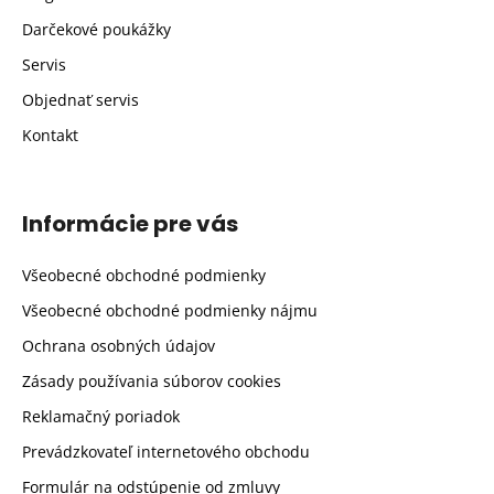
Darčekové poukážky
Servis
Objednať servis
Kontakt
Informácie pre vás
Všeobecné obchodné podmienky
Všeobecné obchodné podmienky nájmu
Ochrana osobných údajov
Zásady používania súborov cookies
Reklamačný poriadok
Prevádzkovateľ internetového obchodu
Formulár na odstúpenie od zmluvy