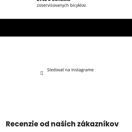
zoservisovanych bicyklov.
Sledovať na Instagrame
Recenzie od našich zákazníkov