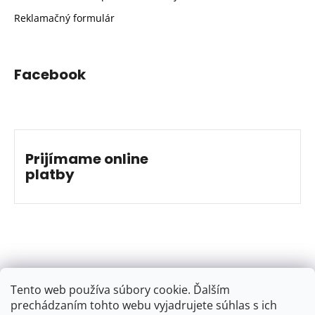
Reklamačný formulár
Facebook
Prijímame online
platby
Tento web používa súbory cookie. Ďalším
prechádzaním tohto webu vyjadrujete súhlas s ich