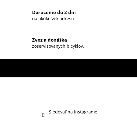
Doručenie do 2 dní
na akúkoľvek adresu
Zvoz a donáška
zoservisovanych bicyklov.
Sledovať na Instagrame