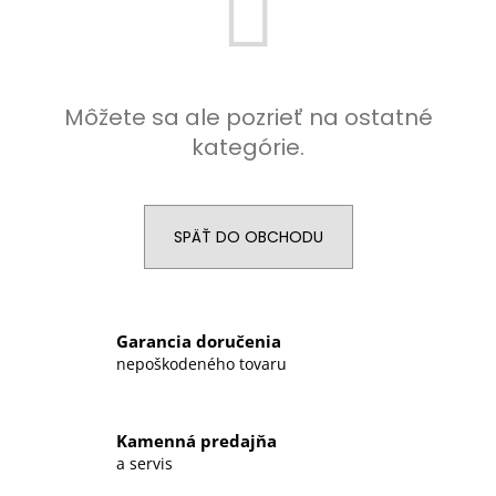
Môžete sa ale pozrieť na ostatné
kategórie.
SPÄŤ DO OBCHODU
Garancia doručenia
nepoškodeného tovaru
Kamenná predajňa
a servis