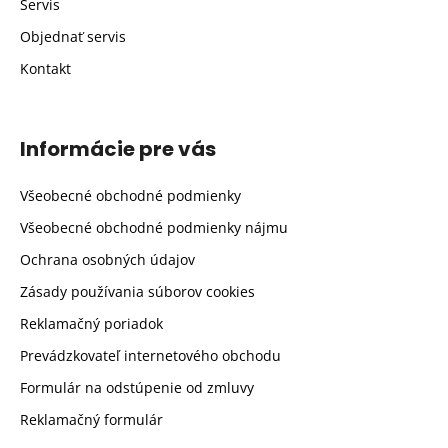
Servis
Objednať servis
Kontakt
Informácie pre vás
Všeobecné obchodné podmienky
Všeobecné obchodné podmienky nájmu
Ochrana osobných údajov
Zásady používania súborov cookies
Reklamačný poriadok
Prevádzkovateľ internetového obchodu
Formulár na odstúpenie od zmluvy
Reklamačný formulár