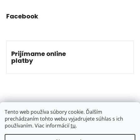
Facebook
Prijímame online
platby
Tento web používa súbory cookie. Ďalším
prechádzaním tohto webu vyjadrujete súhlas s ich
používaním. Viac informácií
tu
.