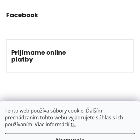
Facebook
Prijímame online
platby
Tento web používa súbory cookie. Ďalším
prechádzaním tohto webu vyjadrujete súhlas s ich
používaním. Viac informácií
tu
.