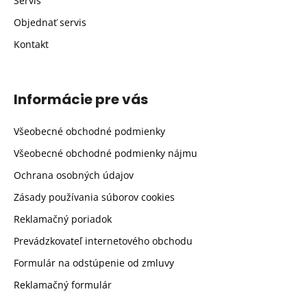
Servis
Objednať servis
Kontakt
Informácie pre vás
Všeobecné obchodné podmienky
Všeobecné obchodné podmienky nájmu
Ochrana osobných údajov
Zásady používania súborov cookies
Reklamačný poriadok
Prevádzkovateľ internetového obchodu
Formulár na odstúpenie od zmluvy
Reklamačný formulár