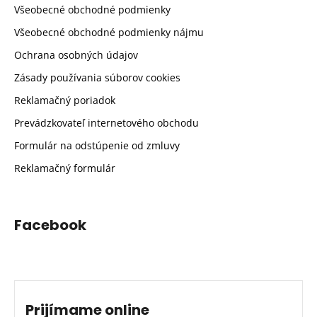
Všeobecné obchodné podmienky
Všeobecné obchodné podmienky nájmu
Ochrana osobných údajov
Zásady používania súborov cookies
Reklamačný poriadok
Prevádzkovateľ internetového obchodu
Formulár na odstúpenie od zmluvy
Reklamačný formulár
Facebook
Prijímame online