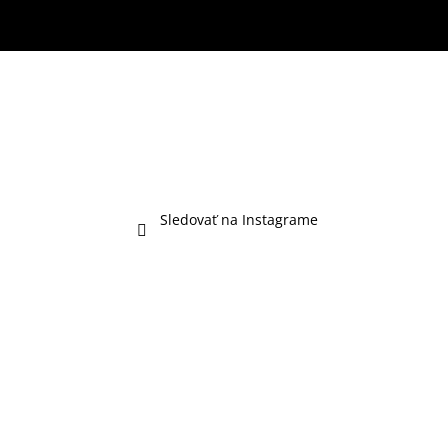
Sledovať na Instagrame