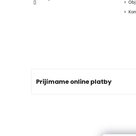
Obj
Kon
Prijímame online platby