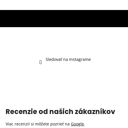
Sledovať na Instagrame
Recenzie od našich zákazníkov
Viac recenzií si môžete pozrieť na
Google
.