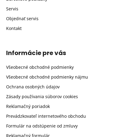
Servis
Objednať servis
Kontakt
Informácie pre vás
Všeobecné obchodné podmienky
Všeobecné obchodné podmienky nájmu
Ochrana osobných údajov
Zásady používania súborov cookies
Reklamačný poriadok
Prevádzkovateľ internetového obchodu
Formulár na odstúpenie od zmluvy
Reklamačný formulár