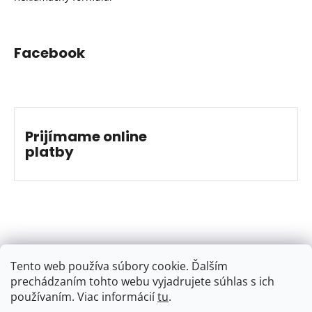
Facebook
Prijímame online
platby
Tento web používa súbory cookie. Ďalším
prechádzaním tohto webu vyjadrujete súhlas s ich
používaním. Viac informácií
tu
.